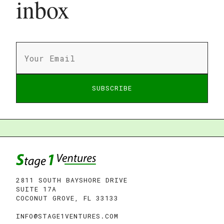
inbox
SUBSCRIBE
SUBSCRIBE
2811 SOUTH BAYSHORE DRIVE
SUITE 17A
COCONUT GROVE, FL 33133
INFO@STAGE1VENTURES.COM