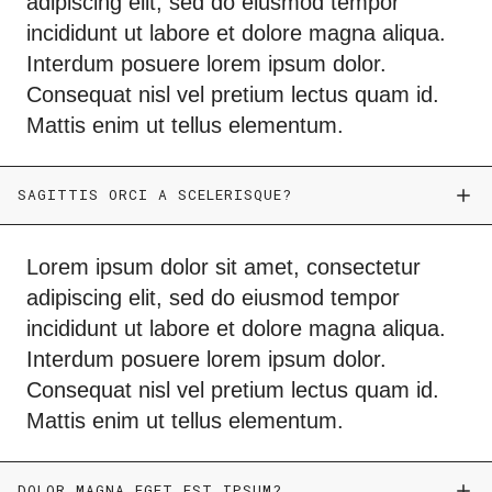
adipiscing elit, sed do eiusmod tempor
incididunt ut labore et dolore magna aliqua.
Interdum posuere lorem ipsum dolor.
Consequat nisl vel pretium lectus quam id.
Mattis enim ut tellus elementum.
SAGITTIS ORCI A SCELERISQUE?
Lorem ipsum dolor sit amet, consectetur
adipiscing elit, sed do eiusmod tempor
incididunt ut labore et dolore magna aliqua.
Interdum posuere lorem ipsum dolor.
Consequat nisl vel pretium lectus quam id.
Mattis enim ut tellus elementum.
DOLOR MAGNA EGET EST IPSUM?