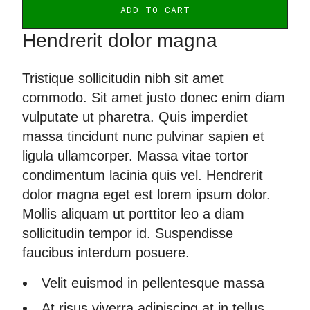
Hendrerit dolor magna
Tristique sollicitudin nibh sit amet
commodo. Sit amet justo donec enim diam
vulputate ut pharetra. Quis imperdiet
massa tincidunt nunc pulvinar sapien et
ligula ullamcorper. Massa vitae tortor
condimentum lacinia quis vel. Hendrerit
dolor magna eget est lorem ipsum dolor.
Mollis aliquam ut porttitor leo a diam
sollicitudin tempor id. Suspendisse
faucibus interdum posuere.
Velit euismod in pellentesque massa
At risus viverra adipiscing at in tellus