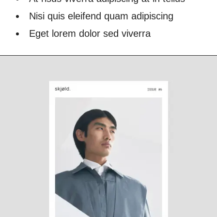
Nisi quis eleifend quam adipiscing
Eget lorem dolor sed viverra