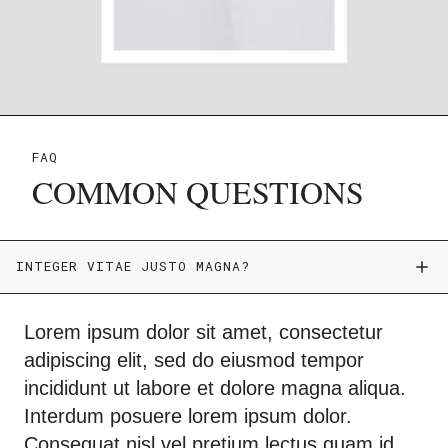
FAQ
COMMON QUESTIONS
INTEGER VITAE JUSTO MAGNA?
Lorem ipsum dolor sit amet, consectetur
adipiscing elit, sed do eiusmod tempor
incididunt ut labore et dolore magna aliqua.
Interdum posuere lorem ipsum dolor.
Consequat nisl vel pretium lectus quam id.