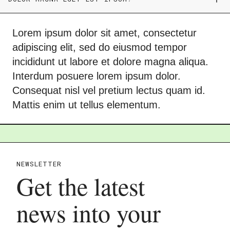
Lorem ipsum dolor sit amet, consectetur
adipiscing elit, sed do eiusmod tempor
incididunt ut labore et dolore magna aliqua.
Interdum posuere lorem ipsum dolor.
Consequat nisl vel pretium lectus quam id.
Mattis enim ut tellus elementum.
NEWSLETTER
Get the latest
news into your