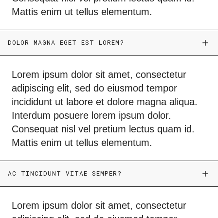
Mattis enim ut tellus elementum.
DOLOR MAGNA EGET EST LOREM?
Lorem ipsum dolor sit amet, consectetur
adipiscing elit, sed do eiusmod tempor
incididunt ut labore et dolore magna aliqua.
Interdum posuere lorem ipsum dolor.
Consequat nisl vel pretium lectus quam id.
Mattis enim ut tellus elementum.
AC TINCIDUNT VITAE SEMPER?
Lorem ipsum dolor sit amet, consectetur